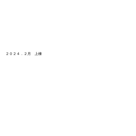
２０２４．２月　上棟