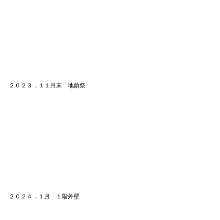
２０２３．１１月末　地鎮祭
２０２４．１月　１階外壁