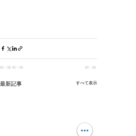
すべて表示
最新記事